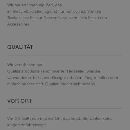
Wir bauen Ihnen ein Bad, das
im Gesamtbild stimmig und harmonisch ist. Von der
Sockelleiste bis zur Deckenfliese, vom Licht bis zu den
Accessoires.
QUALITÄT
Wir verarbeiten nur
Qualitätsprodukte renommierter Hersteller, weil die
verwendeten Teile zuverlässiger arbeiten, länger halten oder
einfach besser sind. Qualität macht sich bezahlt.
VOR ORT
Vor Ort heißt nun mal vor Ort, das heißt, Sie zahlen keine
langen Anfahrtswege.