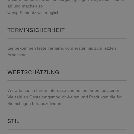
ab und machen so
wenig Schmutz wie möglich.
TERMINSICHERHEIT
Sie bekommen feste Termine, vom ersten bis zum letzten
Arbeitstag.
WERTSCHÄTZUNG
Wir arbeiten in Ihrem Interesse und helfen Ihnen, aus einer
Vielzahl an Gestaltungsmöglich-keiten und Produkten die für
Sie richtigen herauszufinden.
STIL