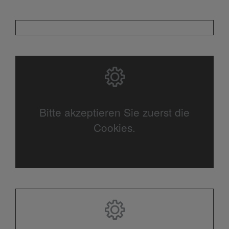
Bitte akzeptieren Sie zuerst die
Cookies.