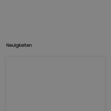
Neuigkeiten