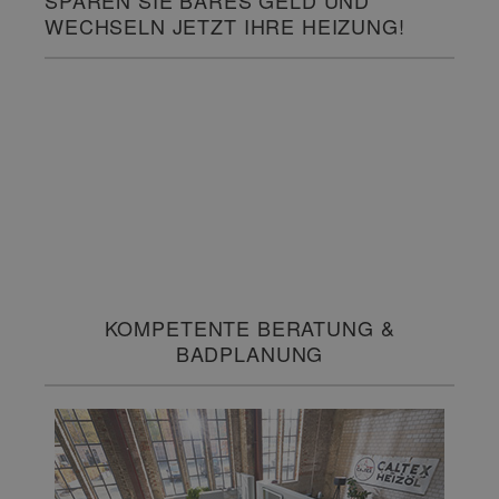
WECHSELN JETZT IHRE HEIZUNG!
KOMPETENTE BERATUNG &
BADPLANUNG