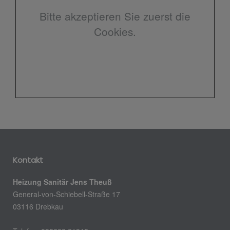
Bitte akzeptieren Sie zuerst die
Cookies.
Kontakt
Heizung Sanitär Jens Theuß
General-von-Schiebell-Straße 17
03116 Drebkau