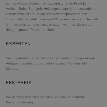
kennen weder Sie noch wir das entstehende Produkt im
Vorfeld: Jedes Bad, jede Heizungsanlage, jede Installation der
Haustechnik ist ein Unikat und wird entsprechend den
individuellen Vorstellungen und Wünschen realisiert. Deshalb
lohnt es sich, genauer hinzuschauen, wenn es darum geht,
den geeigneten Partner zu finden.
EXPERTEN
Bei uns arbeiten ausschließlich Fachleute für die jeweiligen
Aufgabengebiete; ob Bad oder Heizung, Planung oder
Montage.
FESTPREIS
Bei Vertragsabschluss erhalten Sie eine verbindliche
Kostenaufstellung.