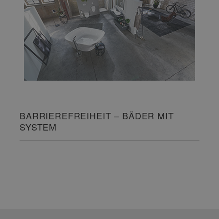
BARRIEREFREIHEIT – BÄDER MIT
SYSTEM