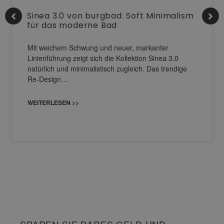
Sinea 3.0 von burgbad: Soft Minimalism
für das moderne Bad
Mit weichem Schwung und neuer, markanter
Linienführung zeigt sich die Kollektion Sinea 3.0
natürlich und minimalistisch zugleich. Das trendige
Re-Design…
WEITERLESEN >>
SPAREN SIE BARES GELD UND