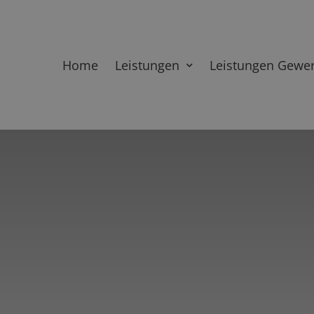
Home
Leistungen
Leistungen Gewe