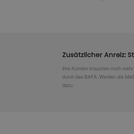
Zusätzlicher Anreiz: 
Ihre Kunden brauchen noch mehr 
durch das BAFA. Werden die Maßn
dazu.