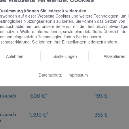
Zustimmung können Sie jederzeit widerrufen.
erwenden auf dieser Webseite Cookies und weitere Technologien, um 
estmögliches Nutzungserlebnis zu bieten. Sie können das Setzen von
es auch ablehnen und unsere Seite nur mit den technisch notwendige
es nutzen. Weitere Informationen, sowie eine detaillierte Übersicht der
es und eingesetzten Technologien finden Sie in unserer
schutzerklärung
. Sie können Ihre
Einstellungen
jederzeit ändern.
Ablehnen
Ablehnen
Einstellungen
Akzeptieren
Datenschutz
Impressum