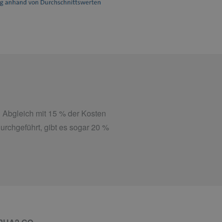
 Abgleich mit 15 % der Kosten
chgeführt, gibt es sogar 20 %