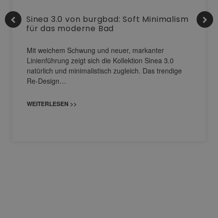
Sinea 3.0 von burgbad: Soft Minimalism
für das moderne Bad
Mit weichem Schwung und neuer, markanter
Linienführung zeigt sich die Kollektion Sinea 3.0
natürlich und minimalistisch zugleich. Das trendige
Re-Design…
WEITERLESEN >>