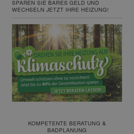
SPAREN SIE BARES GELD UND
WECHSELN JETZT IHRE HEIZUNG!
KOMPETENTE BERATUNG &
BADPLANUNG