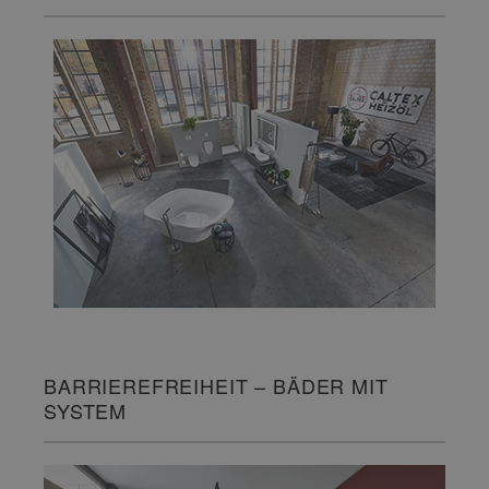
BARRIEREFREIHEIT – BÄDER MIT
SYSTEM