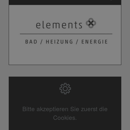
Bitte akzeptieren Sie zuerst die
Cookies.