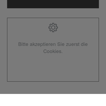
Bitte akzeptieren Sie zuerst die
Cookies.